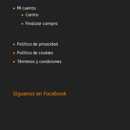
Mi cuenta
Carrito
Finalizar compra
Política de privacidad
Política de cookies
Términos y condiciones
Síguenos en Facebook
W
or
dP
re