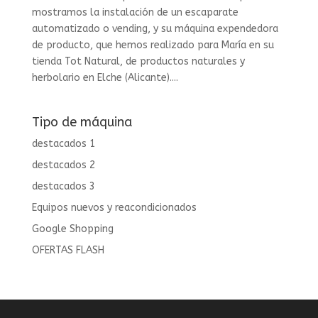
mostramos la instalación de un escaparate
automatizado o vending, y su máquina expendedora
de producto, que hemos realizado para María en su
tienda Tot Natural, de productos naturales y
herbolario en Elche (Alicante)....
Tipo de máquina
destacados 1
destacados 2
destacados 3
Equipos nuevos y reacondicionados
Google Shopping
OFERTAS FLASH