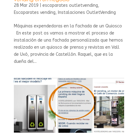
28 Mar 2019
|
escaparates outletvending
,
Escaparates vending
,
Instalaciones OutletVending
Máquinas expendedoras en la fachada de un Quiosco
En este post os vamos a mostrar el proceso de
instalación de una fachada personalizada que hemos
realizado en un quiosco de prensa y revistas en Vall
de Uxó, provincia de Castellón. Raquel, que es la
dueña del...