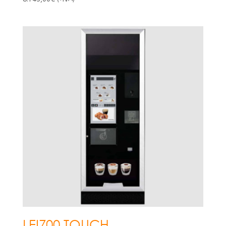
LEI700 TOUCH