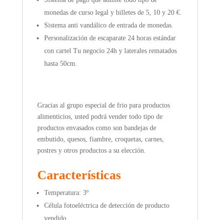
monedas de curso legal y billetes de 5, 10 y 20 €.
Sistema anti vandálico de entrada de monedas.
Personalización de escaparate 24 horas estándar
con cartel Tu negocio 24h y laterales rematados
hasta 50cm.
Gracias al grupo especial de frio para productos
alimenticios, usted podrá vender todo tipo de
productos envasados como son bandejas de
embutido, quesos, fiambre, croquetas, carnes,
postres y otros productos a su elección.
Características
Temperatura: 3º
Célula fotoeléctrica de detección de producto
vendido