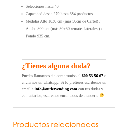
Selecciones hasta 40
Capacidad desde 279 hasta 384 productos
Medidas Alto 1830 cm (más 50cm de Cartel) /
Ancho 800 cm (más 50+50 remates laterales ) /
Fondo 935 cm.
¿Tienes alguna duda?
Puedes llamarnos sin compromiso al
600 53 56 67
o
enviarnos un whatsapp. Si lo prefieres escríbenos un
email a
info@outletvending.com
con tus dudas y
comentarios, estaremos encantados de atenderte
Productos relacionados