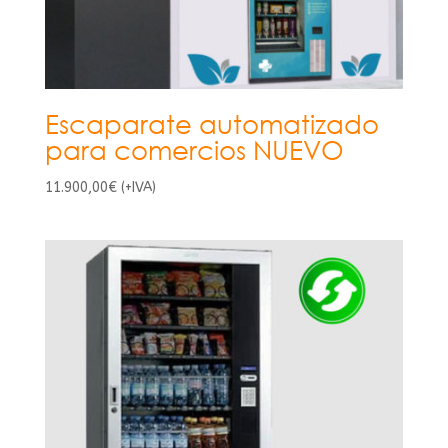
Escaparate automatizado
para comercios NUEVO
11.900,00
€
(+IVA)