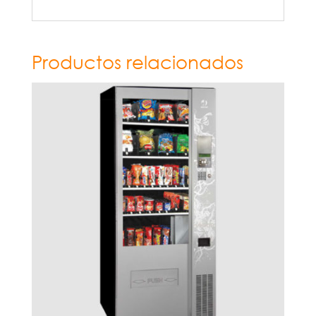
Productos relacionados